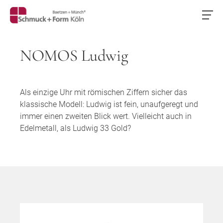
NOMOS Ludwig
Als einzige Uhr mit römischen Ziffern sicher das
klassische Modell: Ludwig ist fein, unaufgeregt und
immer einen zweiten Blick wert. Vielleicht auch in
Edelmetall, als Ludwig 33 Gold?