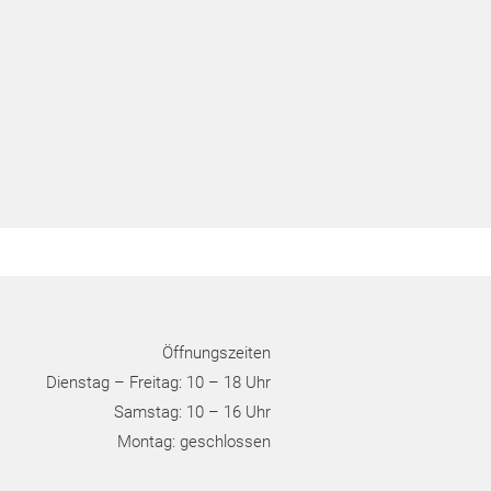
Öffnungszeiten
Dienstag – Freitag: 10 – 18 Uhr
Samstag: 10 – 16 Uhr
Montag: geschlossen