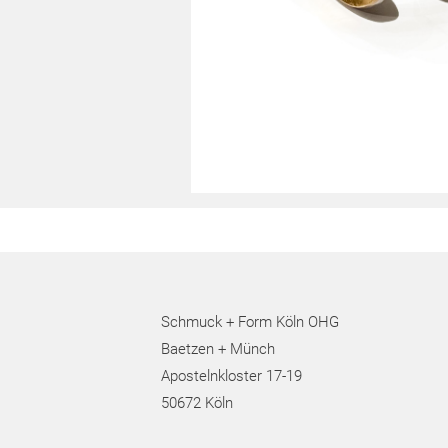
Schmuck + Form Köln OHG
Baetzen + Münch
Apostelnkloster 17-19
50672 Köln